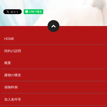
HOME
特約の説明
概要
建物の構造
保険料例
加入条件等