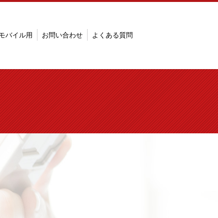
モバイル用
お問い合わせ
よくある質問