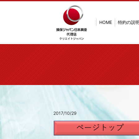
HOME
特約の説
2017/10/29