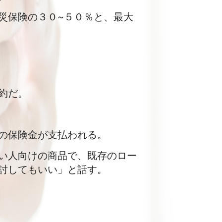
災保険の３０~５０％と、最大
約だ。
の保険金が支払われる。
い人向けの商品で、既存のロー
討してもいい」と話す。