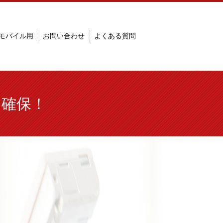
モバイル用
お問い合わせ
よくある質問
を確保！