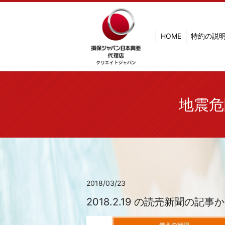
HOME
特約の説
地震危
2018/03/23
2018.2.19 の読売新聞の