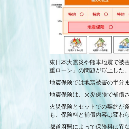
東日本大震災や熊本地震で被
重ローン」の問題が浮上した
地震保険では地震被害の半分
地震保険は、火災保険で補償
火災保険とセットでの契約が
も、保険料と補償内容は変わ
都道府県によって保険料は異