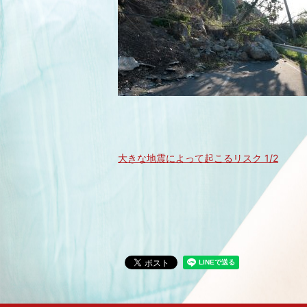
大きな地震によって起こるリスク 1/2