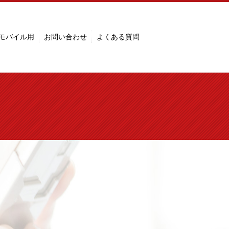
モバイル用
お問い合わせ
よくある質問