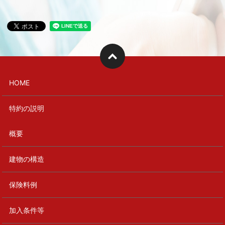
HOME
特約の説明
概要
建物の構造
保険料例
加入条件等