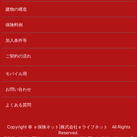
建物の構造
保険料例
加入条件等
ご契約の流れ
モバイル用
お問い合わせ
よくある質問
Copyright © ｅ保険ネット|株式会社ｅライフネット All Rights
Reserved.