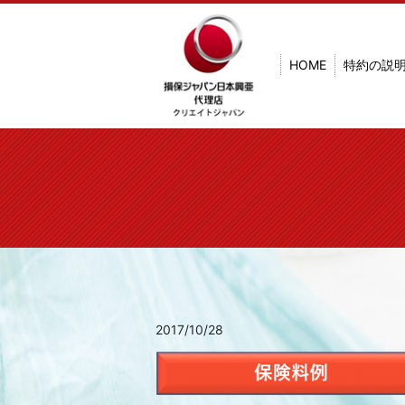
HOME
特約の説
2017/10/28