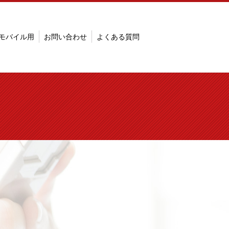
モバイル用
お問い合わせ
よくある質問