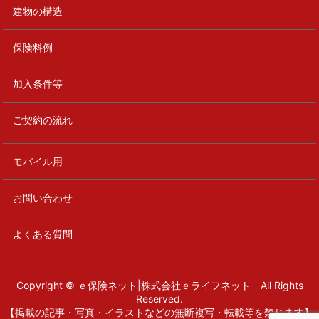
建物の構造
保険料例
加入条件等
ご契約の流れ
モバイル用
お問い合わせ
よくある質問
Copyright © ｅ保険ネット|株式会社ｅライフネット All Rights
Reserved.
【掲載の記事・写真・イラストなどの無断複写・転載等を禁じます】