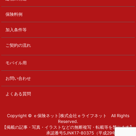
保険料例
加入条件等
ご契約の流れ
モバイル用
お問い合わせ
よくある質問
Copyright © ｅ保険ネット|株式会社ｅライフネット All Rights
Reserved.
【掲載の記事・写真・イラストなどの無断複写・転載等を禁じます】
承認番号SJNK17-80375（平成29年12月7日）