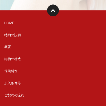
HOME
特約の説明
概要
建物の構造
保険料例
加入条件等
ご契約の流れ