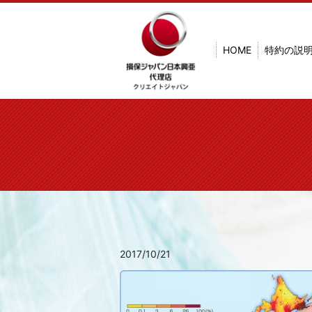
HOME
特約の説
2017/10/21