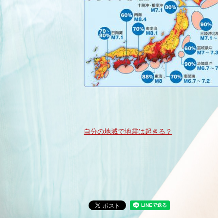
自分の地域で地震は起きる？