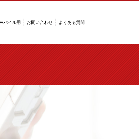
モバイル用
お問い合わせ
よくある質問