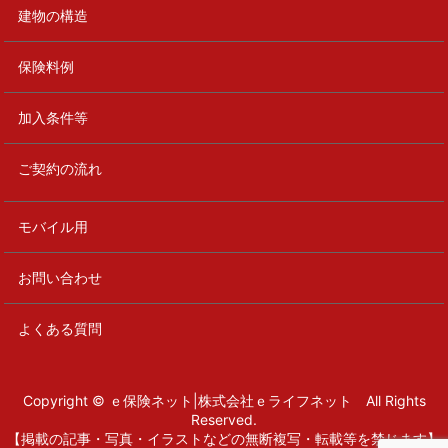
建物の構造
保険料例
加入条件等
ご契約の流れ
モバイル用
お問い合わせ
よくある質問
Copyright © ｅ保険ネット|株式会社ｅライフネット All Rights
Reserved.
【掲載の記事・写真・イラストなどの無断複写・転載等を禁じます】