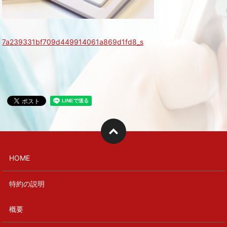
7a239331bf709d449914061a869d1fd8_s
HOME
特約の説明
概要