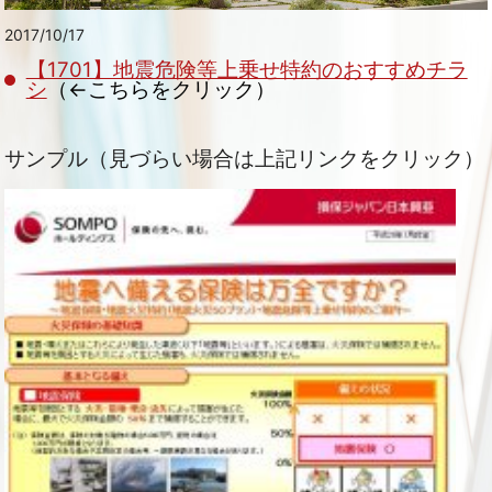
2017/10/17
【1701】地震危険等上乗せ特約のおすすめチラ
シ
（←こちらをクリック）
サンプル（見づらい場合は上記リンクをクリック）