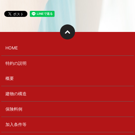
HOME
特約の説明
概要
建物の構造
保険料例
加入条件等